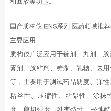
和回放等功能。
国产质构仪 ENS系列 医药领域推
主要应用
质构仪广泛应用于锭剂、丸剂、胶
雾剂、胶粘剂、糖浆、乳糖、医用
等，主要用于测试药品硬度、弹性
粘丝性、压缩性、粘聚性、涂抹
度、剪切强度、乳变特性、松弛特性