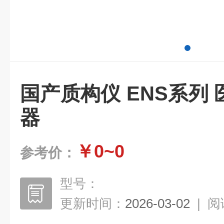
国产质构仪 ENS系列
器
￥0~0
参考价：
型号：
更新时间：
2026-03-02
|
阅