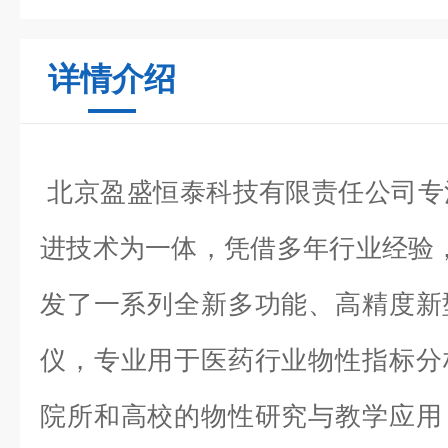
详情介绍
北京盈盛恒泰科技有限责任公司专
进技术为一体，凭借多年行业经验，联
发了一系列全新多功能、高精度新
仪，专业用于医药行业物性指标分
院所和高校的物性研究与教学应用