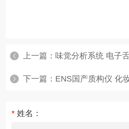
上一篇：
味觉分析系统 电子
下一篇：
ENS国产质构仪 化
*
姓名：