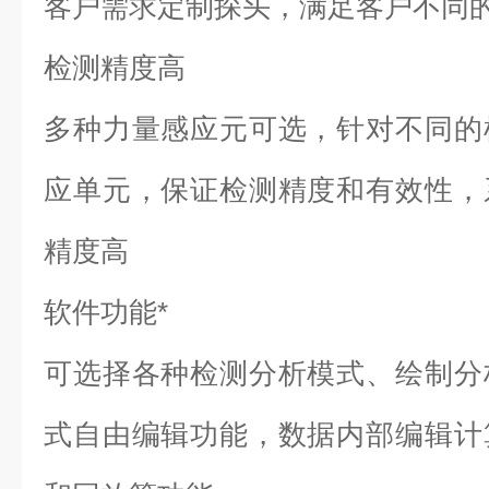
客户需求定制探头，满足客户不同
检测精度高
多种力量感应元可选，针对不同的
应单元，保证检测精度和有效性，
精度高
软件功能*
可选择各种检测分析模式、绘制分
式自由编辑功能，数据内部编辑计