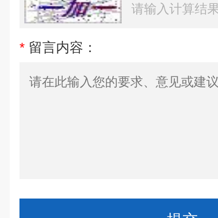
*
留言内容：