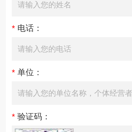
*
电话：
*
单位：
*
验证码：