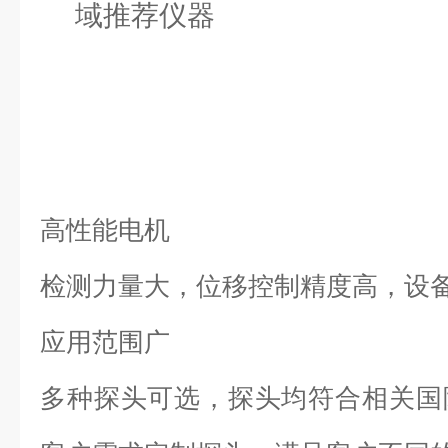
高性能电机
检测力量大，位移控制精度高，设
应用范围广
多种探头可选，探头均符合相关国