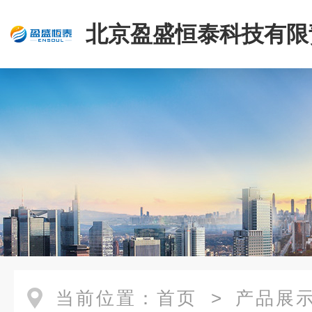
北京盈盛恒泰科技有限
司
当前位置：
首页
>
产品展