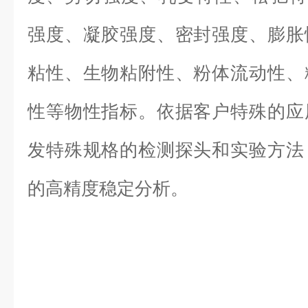
强度、凝胶强度、密封强度、膨胀
粘性、生物粘附性、粉体流动性、
性等物性指标。依据客户特殊的应
发特殊规格的检测探头和实验方法
的高精度稳定分析。