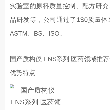
实验室的原料质量控制、配方研究
品研发等，公司通过了1S0质量
ASTM、BS、ISO。
国产质构仪 ENS系列 医药领域推
优势特点