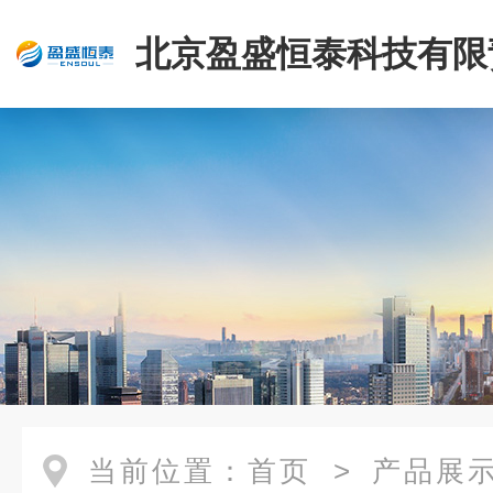
北京盈盛恒泰科技有限
司
当前位置：
首页
>
产品展