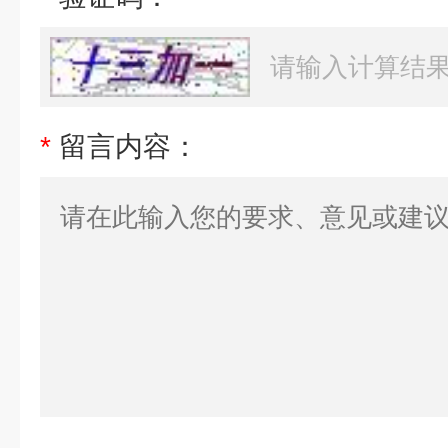
*
留言内容：