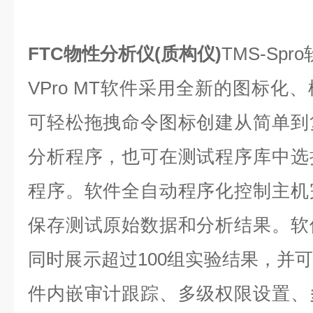
FTC物性分析仪(质构仪)
TMS-Spro
VPro MT软件采用全新的图标化
可轻松拖拽命令图标创建从简单到
分析程序，也可在测试程序库中选
程序。软件全自动程序化控制主机
保存测试原始数据和分析结果。软
同时展示超过100组实验结果，并
件内嵌审计跟踪、多级权限设置、