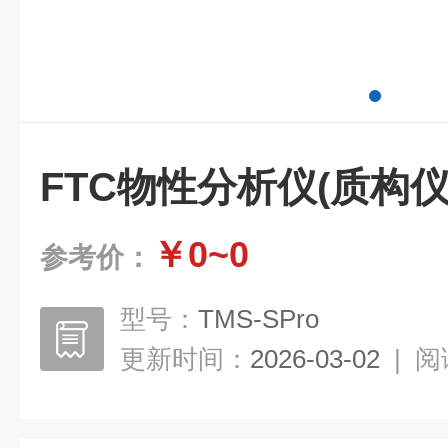
FTC物性分析仪(质构仪
￥0~0
参考价：
型号：
TMS-SPro
更新时间：
2026-03-02
|
阅