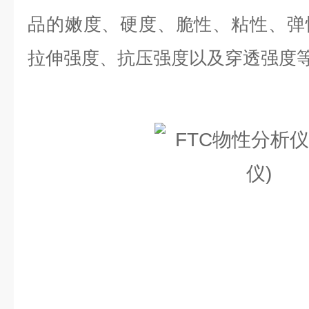
品的嫩度、硬度、脆性、粘性、弹
拉伸强度、抗压强度以及穿透强度