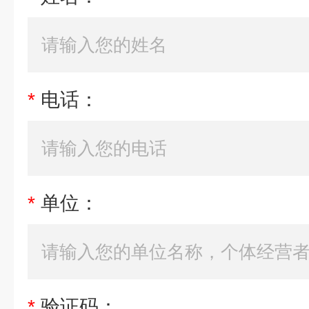
*
电话：
*
单位：
*
验证码：