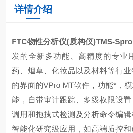
详情介绍
FTC物性分析仪(质构仪)
TMS-Spro
发的全新多功能、高精度的专业
药、烟草、化妆品以及材料等行业
的界面的VPro MT软件，功能*
能，自带审计跟踪、多级权限设置
调用和拖拽式检测及分析命令编辑
智能化研究级应用，如高端质控和