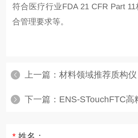
符合医疗行业FDA 21 CFR Par
合管理要求等。
上一篇：
材料领域推荐质构仪
下一篇：
ENS-STouchFTC
*
姓名：