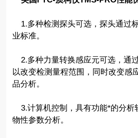
1.多种检测探头可选，探头通过
业标准。
2.多种力量转换感应元可选，通
以改变检测量程范围，同时改变感
品分析。
3.计算机控制，具有功能*的分析
物性参数分析。