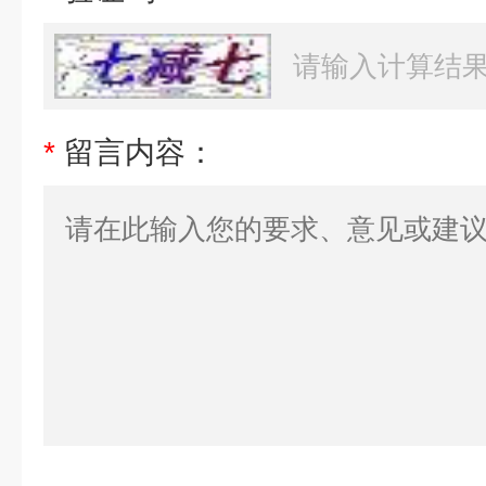
*
留言内容：