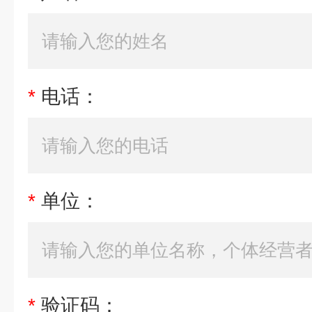
*
电话：
*
单位：
*
验证码：