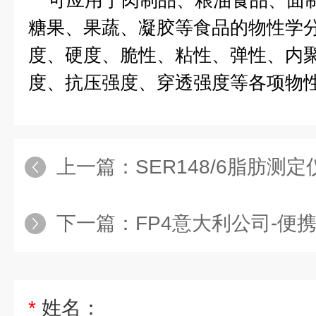
可应用于肉制品、粮油食品、面制
糖果、果蔬、凝胶等食品的物性学分
度、硬度、脆性、粘性、弹性、内
度、抗压强度、穿透强度等各项物
上一篇：
SER148/6脂肪
下一篇：
FP4意大利公司-便
*
姓名：