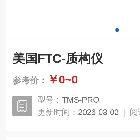
美国FTC-质构仪
￥0~0
参考价：
型号：
TMS-PRO
更新时间：
2026-03-02
|
阅