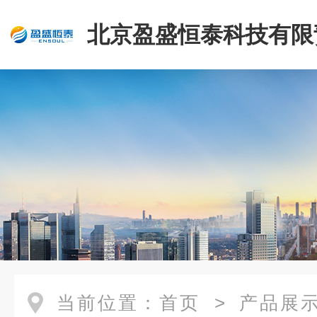
北京盈盛恒泰科技有限
司
当前位置：
首页
>
产品展