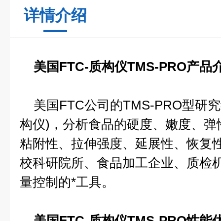
详情介绍
美国FTC-质构仪TMS-PRO产品
美国FTC公司的TMS-PRO型研
构仪)，分析食品的硬度、嫩度、弹
粘附性、拉伸强度、延展性、恢复
校科研院所、食品加工企业、质检
量控制的*工具。
美国FTC-质构仪TMS-PRO性能