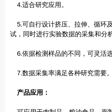
4.适合研究应用。
5.可自行设计挤压、拉伸、循环
试，同时进行实验数据的采集和分
6.依据检测样品的不同，可灵活
7.数据采集率满足各种研究需要
产品应用：