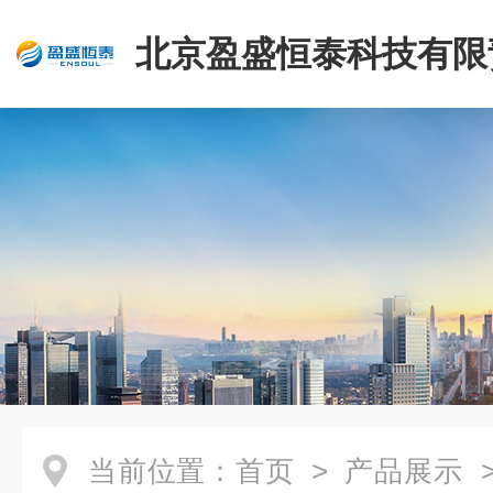
北京盈盛恒泰科技有限
司
当前位置：
首页
>
产品展示