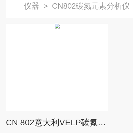
仪器
>
CN802碳氮元素分析仪
CN 802意大利VELP碳氮元素分析仪